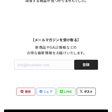
該当する商品が見つかりませんでした。
【メールマガジンを受け取る】
新商品やSALE情報などの

お得な最新情報をお届けいたします。
登録
保存
シェア
LINE
ポスト