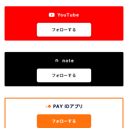
YouTube
フォローする
note
フォローする
PAY IDアプリ
フォローする