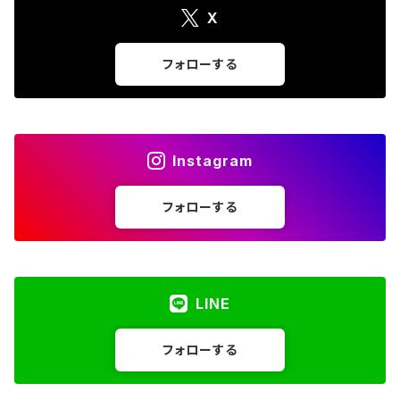
X
フォローする
Instagram
フォローする
LINE
フォローする