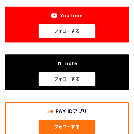
YouTube
フォローする
note
フォローする
PAY IDアプリ
フォローする