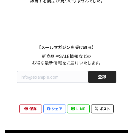
該当する商品が見つかりませんでした。
【メールマガジンを受け取る】
新商品やSALE情報などの

お得な最新情報をお届けいたします。
登録
保存
シェア
LINE
ポスト