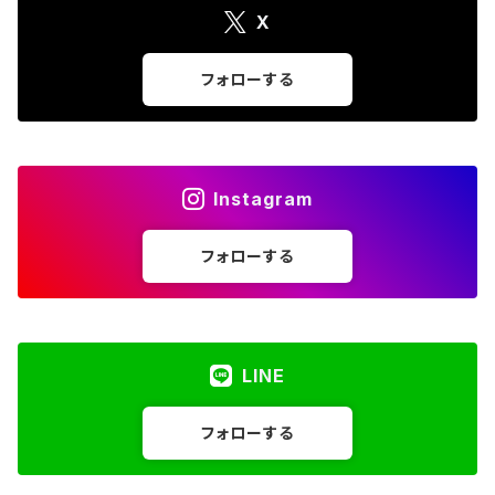
X
フォローする
Instagram
フォローする
LINE
フォローする