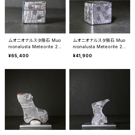
ムオニオナルスタ隕石 Muo
ムオニオナルスタ隕石 Muo
nionalusta Meteorite 26
nionalusta Meteorite 26
080611
080610
¥65,400
¥41,900