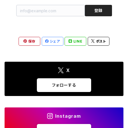
登録
保存
シェア
LINE
ポスト
X
フォローする
Instagram