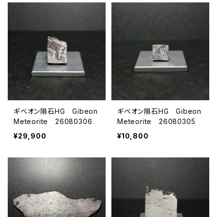
ギベオン隕石HG Gibeon
ギベオン隕石HG Gibeon
Meteorite 26080306
Meteorite 26080305
¥29,900
¥10,800