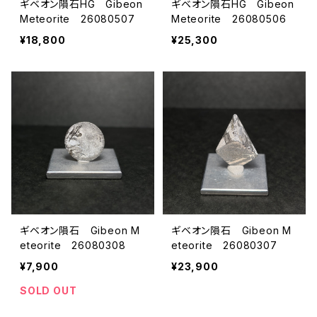
ギベオン隕石HG Gibeon
ギベオン隕石HG Gibeon
Meteorite 26080507
Meteorite 26080506
¥18,800
¥25,300
ギベオン隕石 Gibeon M
ギベオン隕石 Gibeon M
eteorite 26080308
eteorite 26080307
¥7,900
¥23,900
SOLD OUT