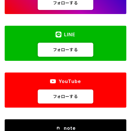
フォローする
LINE
フォローする
YouTube
フォローする
note