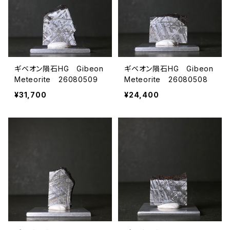
ギベオン隕石HG Gibeon
ギベオン隕石HG Gibeon
Meteorite 26080509
Meteorite 26080508
¥31,700
¥24,400