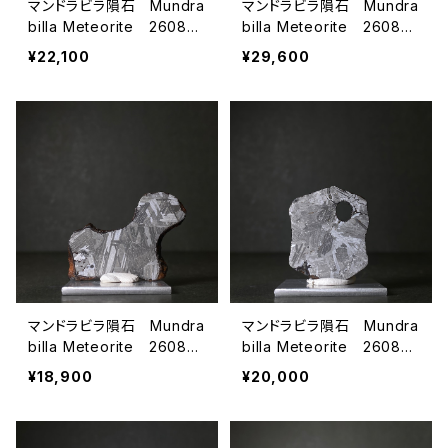
マンドラビラ隕石 Mundra
マンドラビラ隕石 Mundra
billa Meteorite 26080
billa Meteorite 26080
608
607
¥22,100
¥29,600
マンドラビラ隕石 Mundra
マンドラビラ隕石 Mundra
billa Meteorite 26080
billa Meteorite 26080
606
605
¥18,900
¥20,000