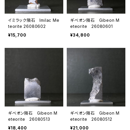
イミラック隕石 Imilac Me
ギベオン隕石 Gibeon M
teorite 26080602
eteorite 26080601
¥15,700
¥34,800
ギベオン隕石 Gibeon M
ギベオン隕石 Gibeon M
eteorite 26080513
eteorite 26080512
¥18,400
¥21,000