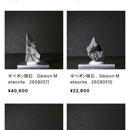
ギベオン隕石 Gibeon M
ギベオン隕石 Gibeon M
eteorite 26080511
eteorite 26080510
¥40,600
¥22,800