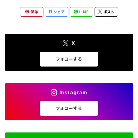
保存
シェア
LINE
ポスト
X
フォローする
Instagram
フォローする