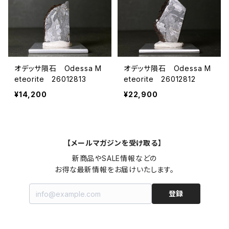
オデッサ隕石 Odessa M
オデッサ隕石 Odessa M
eteorite 26012813
eteorite 26012812
¥14,200
¥22,900
【メールマガジンを受け取る】
新商品やSALE情報などの

お得な最新情報をお届けいたします。
登録