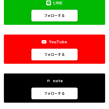
LINE
フォローする
YouTube
フォローする
note
フォローする