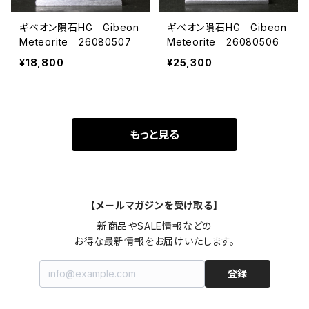
ギベオン隕石HG Gibeon
ギベオン隕石HG Gibeon
Meteorite 26080507
Meteorite 26080506
¥18,800
¥25,300
もっと見る
【メールマガジンを受け取る】
新商品やSALE情報などの

お得な最新情報をお届けいたします。
登録