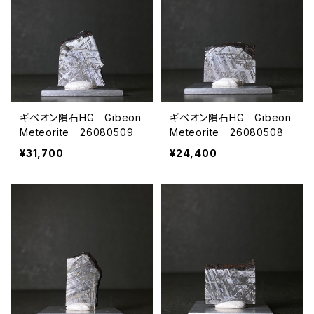
ギベオン隕石HG Gibeon
ギベオン隕石HG Gibeon
Meteorite 26080509
Meteorite 26080508
¥31,700
¥24,400