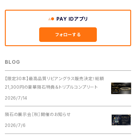
PAY IDアプリ
フォローする
BLOG
【限定30本】最高品質リビアングラス販売決定！総額
21,300円の豪華隕石特典＆トリプルコンプリート
2026/7/14
隕石の展示会［秋］開催のお知らせ
2026/7/6