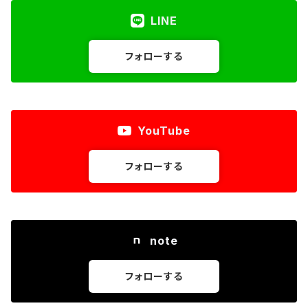
LINE
フォローする
YouTube
フォローする
note
フォローする