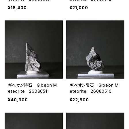
¥18,400
¥21,000
ギベオン隕石 Gibeon M
ギベオン隕石 Gibeon M
eteorite 26080511
eteorite 26080510
¥40,600
¥22,800