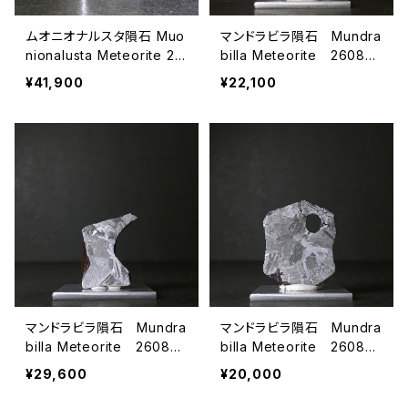
ムオニオナルスタ隕石 Muo
マンドラビラ隕石 Mundra
nionalusta Meteorite 26
billa Meteorite 26080
080610
608
¥41,900
¥22,100
マンドラビラ隕石 Mundra
マンドラビラ隕石 Mundra
billa Meteorite 26080
billa Meteorite 26080
607
605
¥29,600
¥20,000