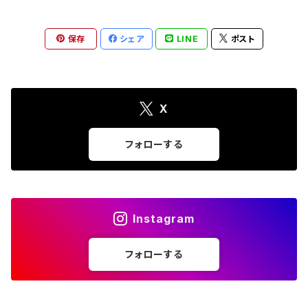
保存
シェア
LINE
ポスト
X
フォローする
Instagram
フォローする