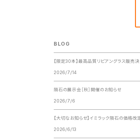
BLOG
【限定30本】最高品質リビアングラス販売決
2026/7/14
隕石の展示会［秋］開催のお知らせ
2026/7/6
【大切なお知らせ】イミラック隕石の価格改定と
2026/6/13