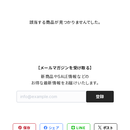
該当する商品が見つかりませんでした。
【メールマガジンを受け取る】
新商品やSALE情報などの

お得な最新情報をお届けいたします。
登録
保存
シェア
LINE
ポスト