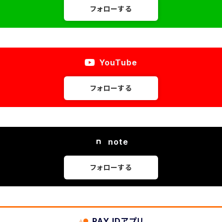
フォローする
YouTube
フォローする
note
フォローする
PAY IDアプリ