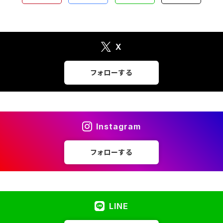
X
フォローする
Instagram
フォローする
LINE