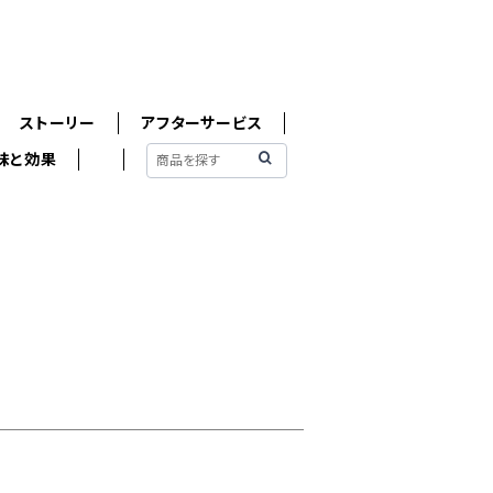
ストーリー
アフターサービス
味と効果