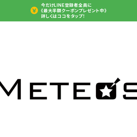
今だけLINE登録者全員に
《最大半額クーポンプレゼント中》
詳しくはココをタップ！