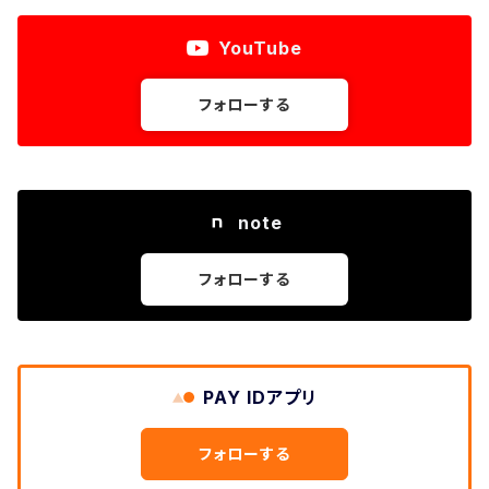
YouTube
フォローする
note
フォローする
PAY IDアプリ
フォローする