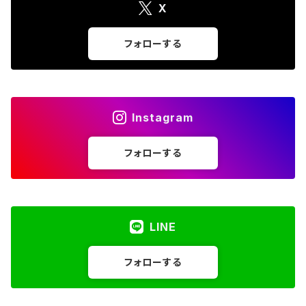
X
フォローする
Instagram
フォローする
LINE
フォローする