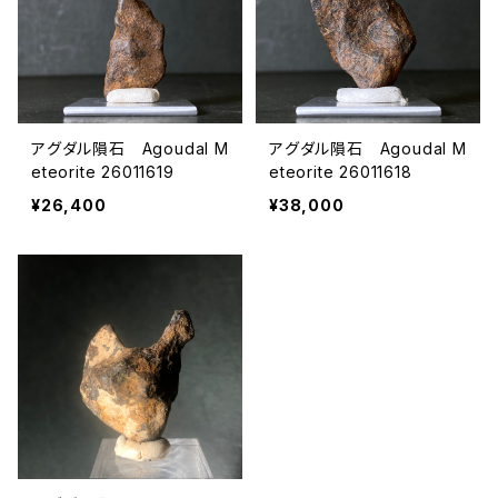
アグダル隕石 Agoudal M
アグダル隕石 Agoudal M
eteorite 26011619
eteorite 26011618
¥26,400
¥38,000