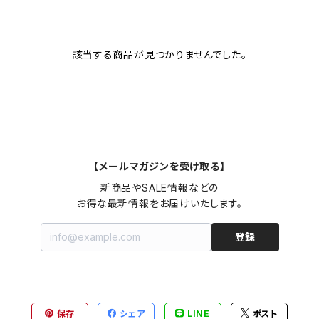
該当する商品が見つかりませんでした。
【メールマガジンを受け取る】
新商品やSALE情報などの

お得な最新情報をお届けいたします。
登録
保存
シェア
LINE
ポスト