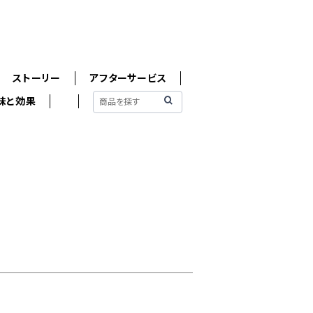
ストーリー
アフターサービス
味と効果