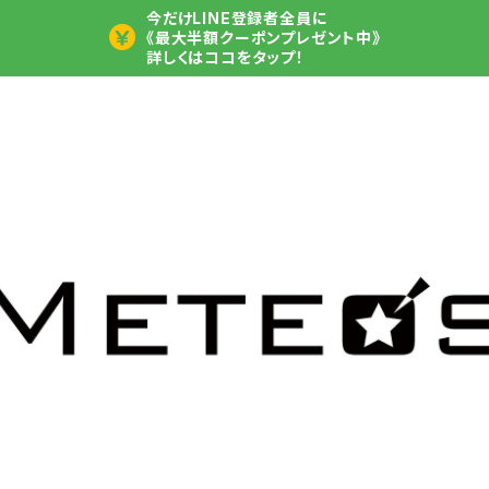
今だけLINE登録者全員に
《最大半額クーポンプレゼント中》
詳しくはココをタップ！