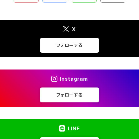
X
フォローする
Instagram
フォローする
LINE