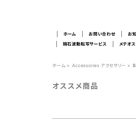
ホーム
お問い合わせ
お
隕石波動転写サービス
メテオ
ホーム
Accessories アクセサリー
オススメ商品