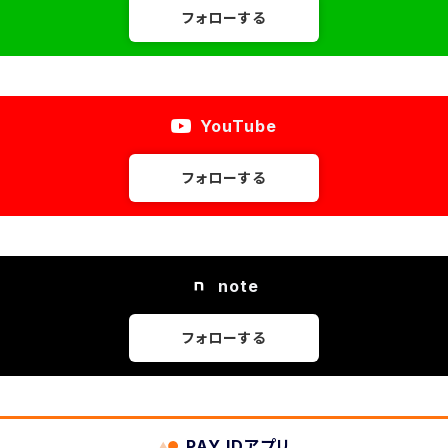
フォローする
YouTube
フォローする
note
フォローする
PAY IDアプリ