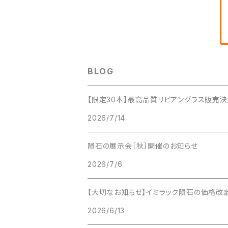
BLOG
【限定30本】最高品質リビアングラス販売決
2026/7/14
隕石の展示会［秋］開催のお知らせ
2026/7/6
【大切なお知らせ】イミラック隕石の価格改定と
2026/6/13