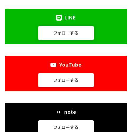
LINE
フォローする
YouTube
フォローする
note
フォローする