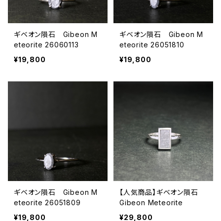
ギベオン隕石 Gibeon M
ギベオン隕石 Gibeon M
eteorite 26060113
eteorite 26051810
¥19,800
¥19,800
ギベオン隕石 Gibeon M
【人気商品】ギベオン隕石
eteorite 26051809
Gibeon Meteorite
¥19,800
¥29,800