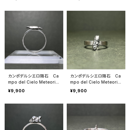
カンポデルシエロ隕石 Ca
カンポデルシエロ隕石 Ca
mpo del Cielo Meteorit
mpo del Cielo Meteorit
e 24100405
e 24092402
¥9,900
¥9,900