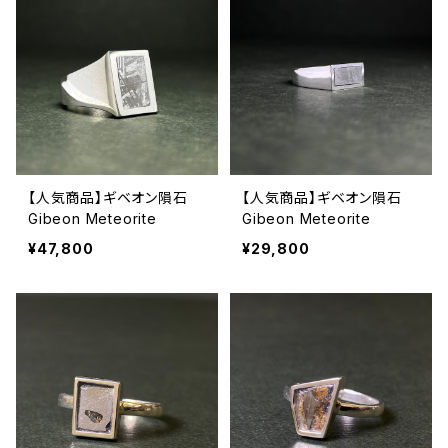
【人気商品】ギベオン隕石
【人気商品】ギベオン隕石
Gibeon Meteorite
Gibeon Meteorite
¥47,800
¥29,800