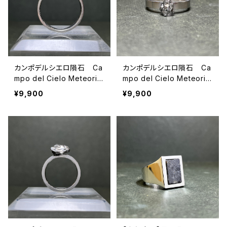
カンポデルシエロ隕石 Ca
カンポデルシエロ隕石 Ca
mpo del Cielo Meteorit
mpo del Cielo Meteorit
e 24092407
e 24092410
¥9,900
¥9,900