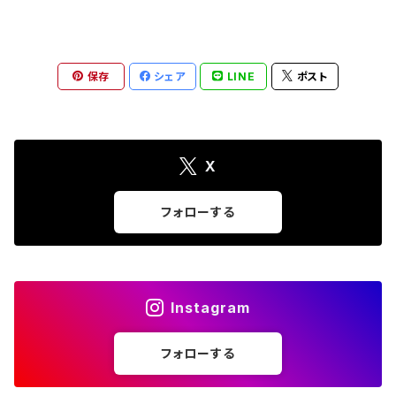
保存
シェア
LINE
ポスト
X
フォローする
Instagram
フォローする