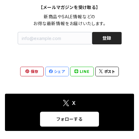
【メールマガジンを受け取る】
新商品やSALE情報などの

お得な最新情報をお届けいたします。
登録
保存
シェア
LINE
ポスト
X
フォローする