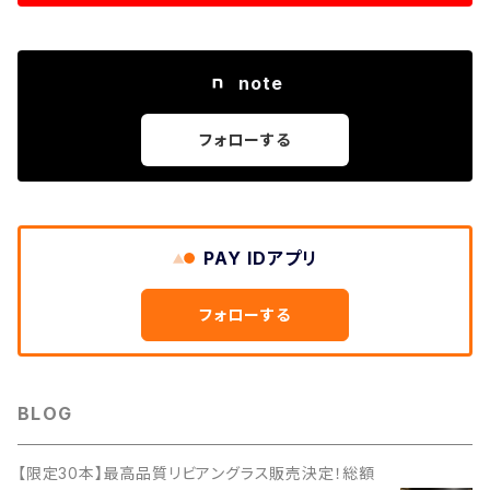
note
フォローする
PAY IDアプリ
フォローする
BLOG
【限定30本】最高品質リビアングラス販売決定！総額