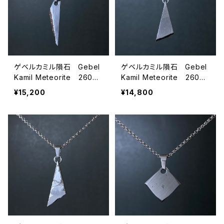
ゲベルカミル隕石 Gebel
ゲベルカミル隕石 Gebel
Kamil Meteorite 26072
Kamil Meteorite 26072
103
102
¥15,200
¥14,800