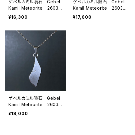
ゲベルカミル隕石 Gebel
ゲベルカミル隕石 Gebel
Kamil Meteorite 26033
Kamil Meteorite 26033
101
104
¥16,300
¥17,600
ゲベルカミル隕石 Gebel
Kamil Meteorite 26033
102
¥18,000