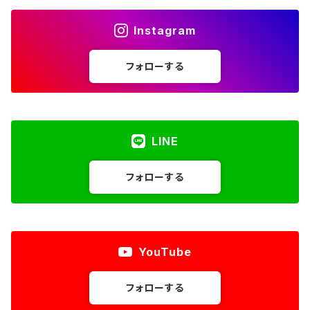
Instagram
フォローする
LINE
フォローする
YouTube
フォローする