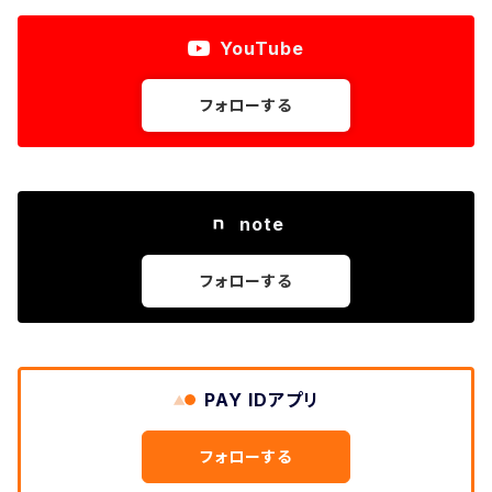
YouTube
フォローする
note
フォローする
PAY IDアプリ
フォローする