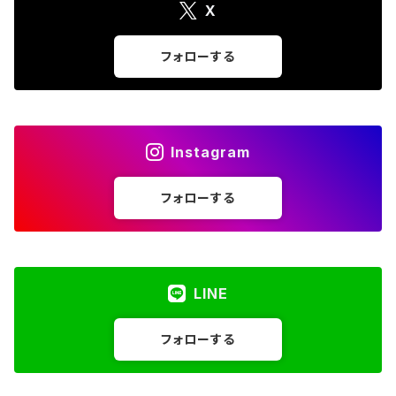
X
フォローする
Instagram
フォローする
LINE
フォローする