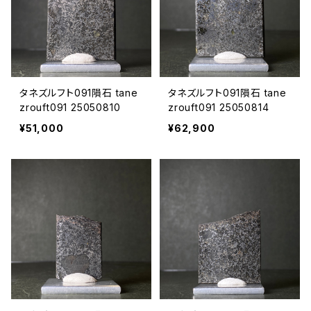
タネズルフト091隕石 tane
タネズルフト091隕石 tane
zrouft091 25050810
zrouft091 25050814
¥51,000
¥62,900