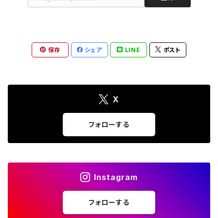
保存
シェア
LINE
ポスト
X
フォローする
Instagram
フォローする