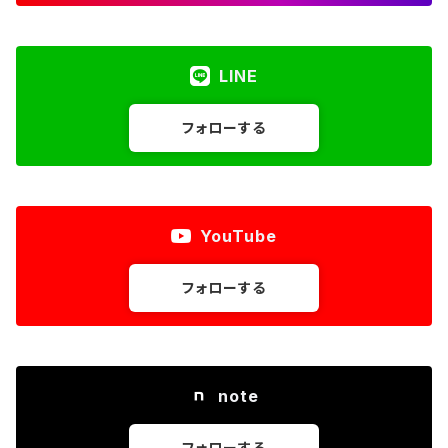
LINE
フォローする
YouTube
フォローする
note
フォローする