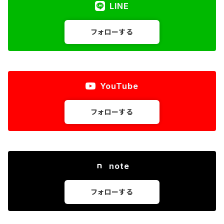
LINE
フォローする
YouTube
フォローする
note
フォローする