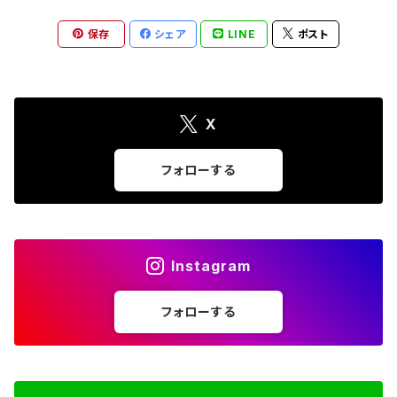
保存
シェア
LINE
ポスト
X
フォローする
Instagram
フォローする