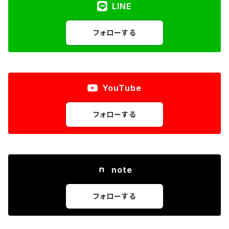
LINE
フォローする
YouTube
フォローする
note
フォローする