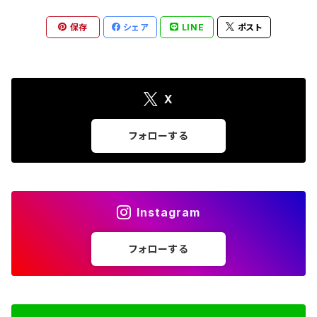
保存
シェア
LINE
ポスト
X
フォローする
Instagram
フォローする