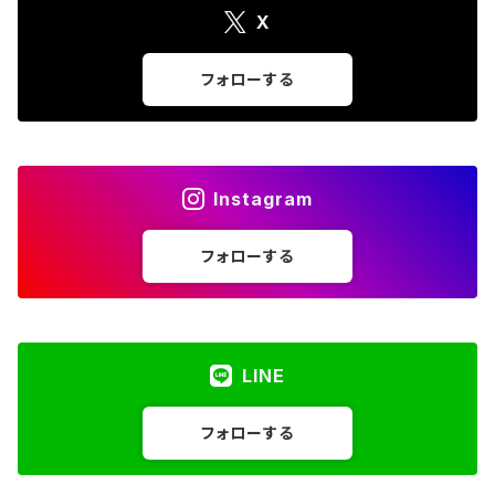
X
フォローする
Instagram
フォローする
LINE
フォローする