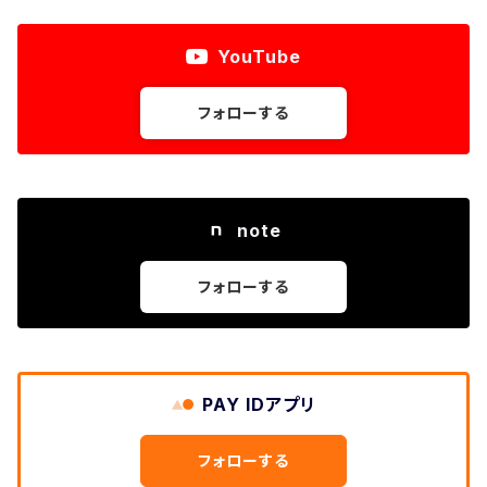
YouTube
フォローする
note
フォローする
PAY IDアプリ
フォローする