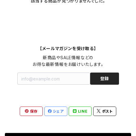
該当する商品が見つかりませんでした。
【メールマガジンを受け取る】
新商品やSALE情報などの

お得な最新情報をお届けいたします。
登録
保存
シェア
LINE
ポスト