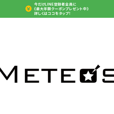
今だけLINE登録者全員に
《最大半額クーポンプレゼント中》
詳しくはココをタップ！