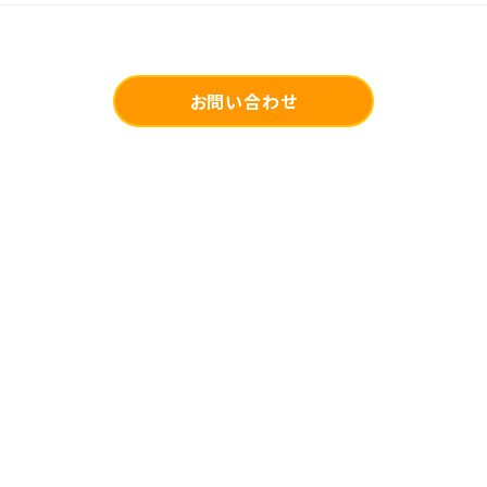
お問い合わせ