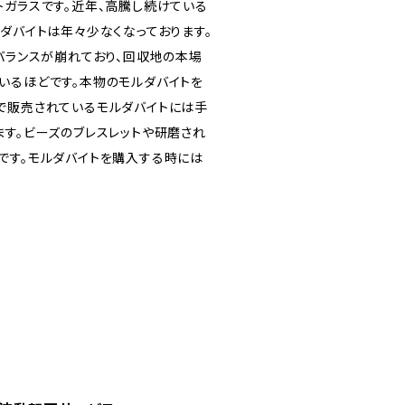
トガラスです。近年、高騰し続けている
ダバイトは年々少なくなっております。
のバランスが崩れており、回収地の本場
いるほどです。本物のモルダバイトを
で販売されているモルダバイトには手
ます。ビーズのブレスレットや研磨され
です。モルダバイトを購入する時には